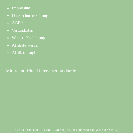
Impressum
Datenschutzerklärung
AGB’s
Versandarten
Widerrufsbelehrung
Affiliate werden!
Affiliate Login
Mit freundlicher Unterstützung durch:
© COPYRIGHT 2026 – CREATED BY
ROSSIER WEBDESIGN