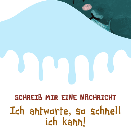
SCHREIB MIR EINE NACHRICHT
Ich antworte, so schnell
ich kann!