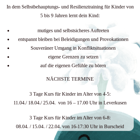
In dem Selbstbehauptungs- und Resilienztraining für Kinder von
5 bis 9 Jahren lernt dein Kind:
mutiges und selbstsicheres Auftreten
entspannt bleiben bei Beleidigungen und Provokationen
Souveräner Umgang in Konfliktsituationen
eigene Grenzen zu setzen
auf die eigenen Gefühle zu hören
NÄCHSTE TERMINE
3 Tage Kurs für Kinder im Alter von 4-5:
11.04./ 18.04./ 25.04. von 16 – 17.00 Uhr in Leverkusen
3 Tage Kurs für Kinder im Alter von 6-8:
08.04. / 15.04. / 22.04. von 16-17:30 Uhr in Burscheid