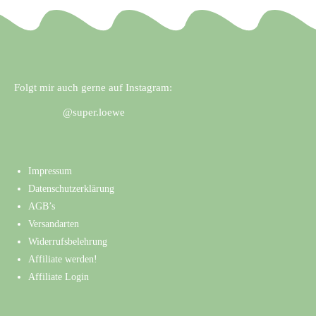
Folgt mir auch gerne auf Instagram:
@super.loewe
Impressum
Datenschutzerklärung
AGB’s
Versandarten
Widerrufsbelehrung
Affiliate werden!
Affiliate Login