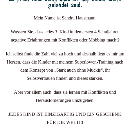
gelandet seid.
Mein Name ist Sandra Hausmann.
Wussten Sie, dass jedes 3. Kind in den ersten 4 Schuljahren
negative Erfahrungen mit Konflikten oder Mobbing macht?
Ich selbst finde die Zahl viel zu hoch und deshalb liegt es mir am
Herzen, dass die Kinder mit meinem Superlöwen-Training nach
dem Konzept von „Stark auch ohne Muckis“, ihr
Selbstvertrauen finden und dieses stärken.
Aber vor allem auch, dass sie lernen mit Konflikten und
Herausforderungen umzugehen.
JEDES KIND IST EINZIGARTIG UND EIN GESCHENK
FÜR DIE WELT!!!