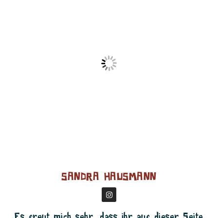
SANDRA HAUSMANN
Es freut mich sehr, dass ihr auf dieser Seite